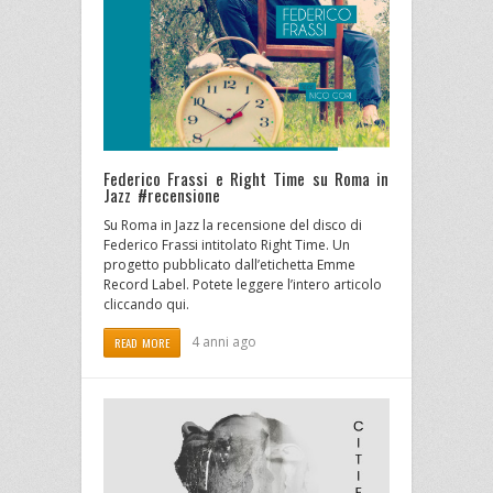
Federico Frassi e Right Time su Roma in
Jazz #recensione
Su Roma in Jazz la recensione del disco di
Federico Frassi intitolato Right Time. Un
progetto pubblicato dall’etichetta Emme
Record Label. Potete leggere l’intero articolo
cliccando qui.
4 anni ago
READ MORE