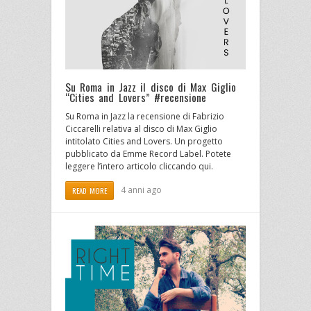
Su Roma in Jazz il disco di Max Giglio
“Cities and Lovers” #recensione
Su Roma in Jazz la recensione di Fabrizio
Ciccarelli relativa al disco di Max Giglio
intitolato Cities and Lovers. Un progetto
pubblicato da Emme Record Label. Potete
leggere l’intero articolo cliccando qui.
4 anni ago
READ MORE