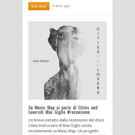
4 anni ago
READ MORE
Su Music Map si parla di Cities and
Loversdi Max Giglio #recensione
Un breve estratto dalla recensione del disco
Cities And Lovers di Max Giglio uscita
recentemente su Music Map. Un progetto