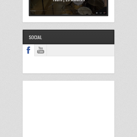
SOCIAL