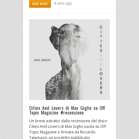
4 anni ago
READ MORE
Cities And Lovers di Max Giglio su Off
Topic Magazine #recensione
Un breve estratto dalla recensione del disco
Cities And Lovers di Max Giglio uscita su Off
Topic Magazine e firmata da Riccardo
Talamazzi: un progetto pubblicato