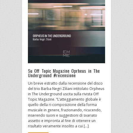
Su Off Topic Magazine Oprheus in The
Underground #recensione
Un breve estratto dalla recensione del disco
del trio Barba Negri Ziliani intitolato Orpheus
in The Underground uscita sulla rivista Off
Topic Magazine. “L’atteggiamento globale è
quello della ri-composizione della forma
musicale in genere, frazionando, ricucendo,
inserendo suoni e suggestioni di svariato
assetto e impronta al fine di ottenere un
risultato veramente insolito a cui […]