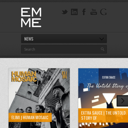
NEWS
EXTRA SAUCE | THE UNTOLD
ELIMI | HUMAN MOSAIC
STORY OF