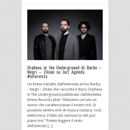
Orpheus in the Underground di Barba –
Negri – Ziliani su Jazz Agenda
#intervista
Un breve estratto dall’intervista al trio Barba
– Negri – Ziliani che racconta il disco Orpheus
in The Underground pubblicato dall’etichetta
Emme Record Label: “Abbiamo cercato un
suono che caratterizzasse il nostro trio. Si
possono sentire echi di musica classica, rock,
elettronica, il tutto sul canovaccio del jazz
piano trio.” Potete leggere il resto
dell’articolo […]