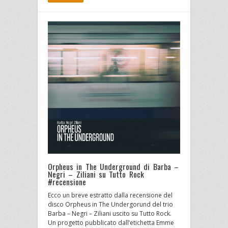
Orpheus in The Underground di Barba –
Negri – Ziliani su Tutto Rock
#recensione
Ecco un breve estratto dalla recensione del
disco Orpheus in The Undergorund del trio
Barba – Negri – Ziliani uscito su Tutto Rock.
Un progetto pubblicato dall’etichetta Emme